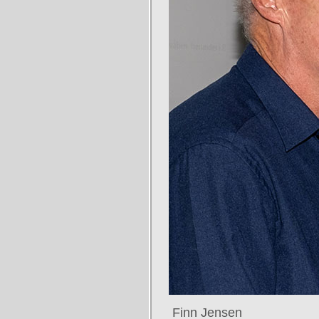
Finn Jensen