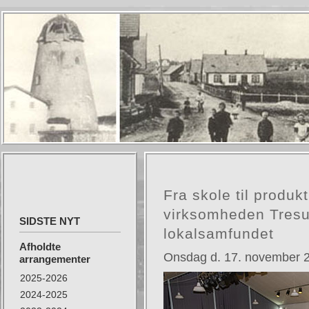
Fra skole til produ
virksomheden Tresu
SIDSTE NYT
lokalsamfundet
Afholdte
Onsdag d. 17. november 
arrangementer
2025-2026
2024-2025