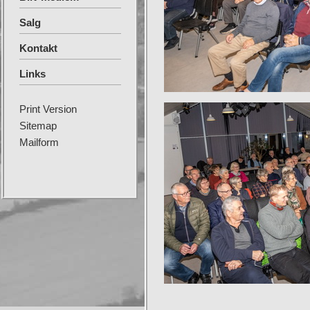
Salg
Kontakt
Links
Print Version
Sitemap
Mailform