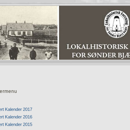
ermenu
ert Kalender 2017
ert Kalender 2016
ert Kalender 2015