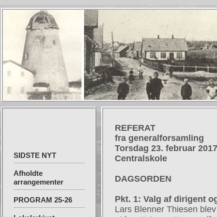
REFERAT
fra generalforsamling
Torsdag 23. februar 2017
SIDSTE NYT
Centralskole
Afholdte
DAGSORDEN
arrangementer
Pkt. 1: Valg af dirigent o
PROGRAM 25-26
Lars Blenner Thiesen blev 